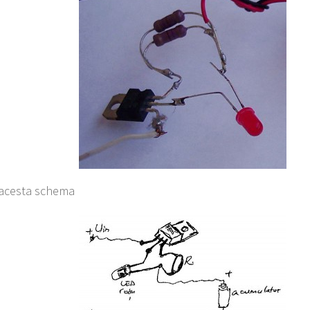
 acesta schema