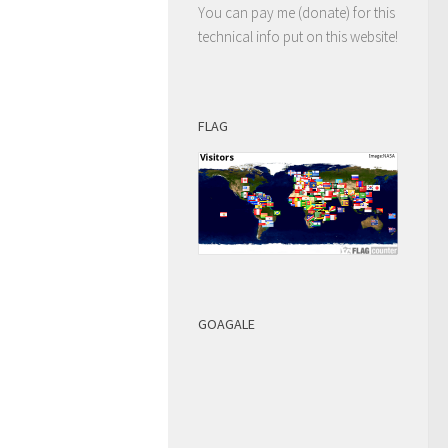
You can pay me (donate) for this
technical info put on this website!
FLAG
GOAGALE