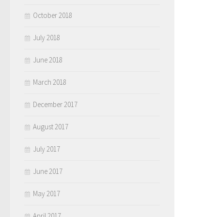
October 2018
July 2018
June 2018
March 2018
December 2017
August 2017
July 2017
June 2017
May 2017
April 2017